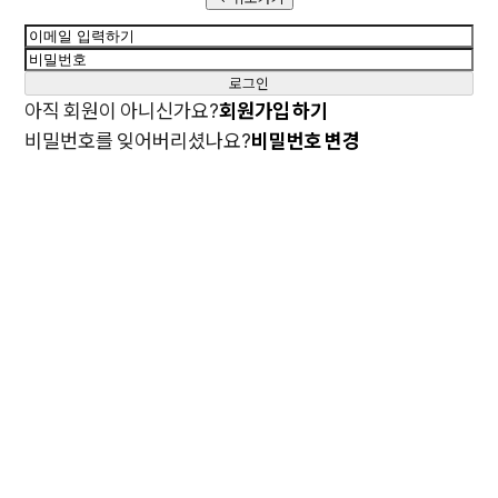
로그인
아직 회원이 아니신가요?
회원가입 하기
비밀번호를 잊어버리셨나요?
비밀번호 변경